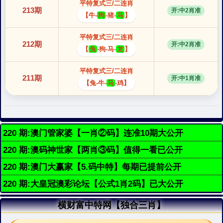
220 期:澳门管家婆【一肖②码】连准10期大公开
220 期:澳码神世家【两肖③码】值得一看已公开
220 期:澳门大赢家【5.码中特】每期已提前公开
220 期:大皇冠澳彩论坛【公式1肖2码】已大公开
横财富中特网【独合三肖】