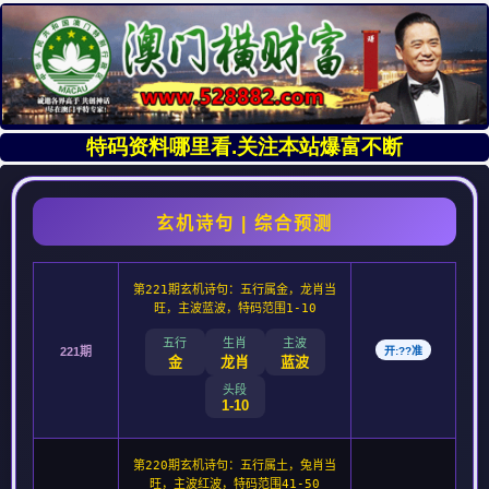
特码资料哪里看.关注本站爆富不断