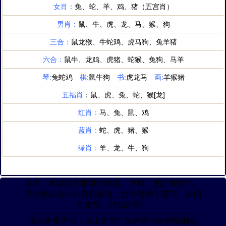
说明：本论坛所提供的内容、资料、图片和资讯，
只应用在合法的资料探讨，暂不适用于其它，外围
和使用。特此声明！
论坛免责声明：以上所有广告内容均为赞助商提