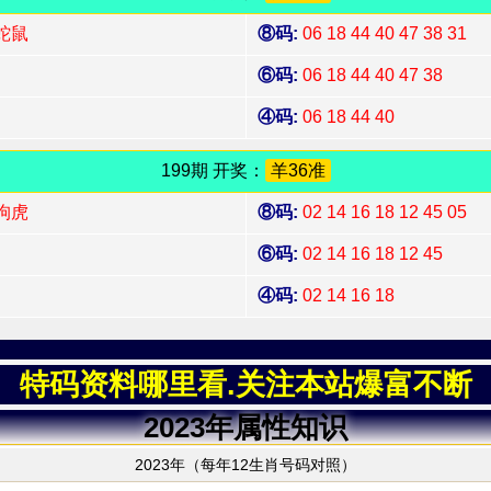
特码资料哪里看.关注本站爆富不断
2023年属性知识