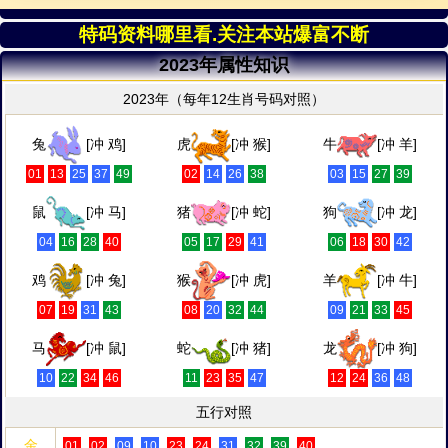
特码资料哪里看.关注本站爆富不断
2023年属性知识