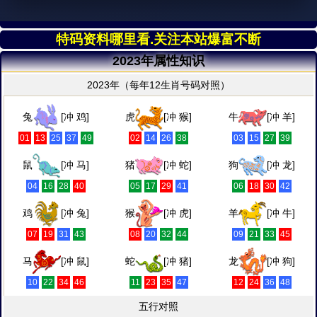
特码资料哪里看.关注本站爆富不断
2023年属性知识